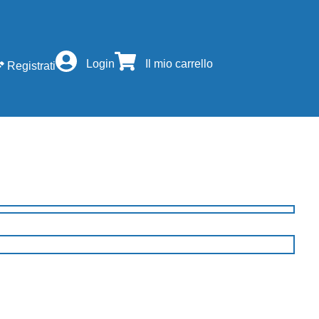
Login
Il mio carrello
Registrati