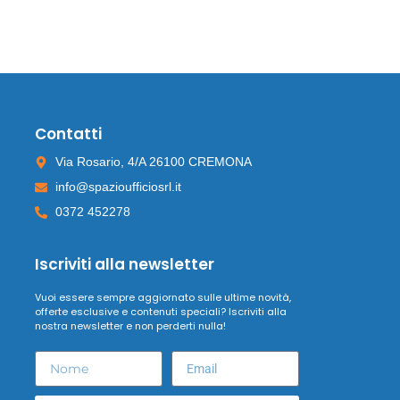
Contatti
Via Rosario, 4/A 26100 CREMONA
info@spazioufficiosrl.it
0372 452278
Iscriviti alla newsletter
Vuoi essere sempre aggiornato sulle ultime novità,
offerte esclusive e contenuti speciali? Iscriviti alla
nostra newsletter e non perderti nulla!