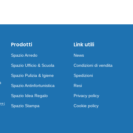
Prodotti
Link utili
Spazio Arredo
News
Spazio Ufficio & Scuola
Condizioni di vendita
Spazio Pulizia & Igiene
Spedizioni
a
Spazio Antinfortunistica
Resi
Spazio Idea Regalo
Privacy policy
tti
Spazio Stampa
Cookie policy