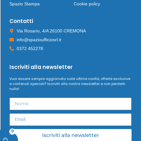
Spazio Stampa
Cookie policy
Contatti
Via Rosario, 4/A 26100 CREMONA
info@spazioufficiosrl.it
0372 452278
Iscriviti alla newsletter
Vuoi essere sempre aggiornato sulle ultime novità, offerte esclusive
e contenuti speciali? Iscriviti alla nostra newsletter e non perderti
nulla!
0
Iscriviti alla newsletter