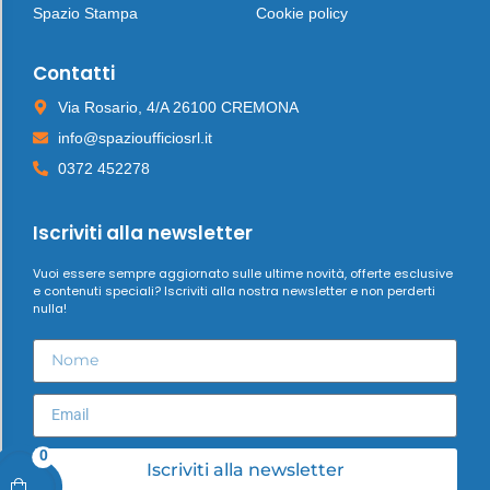
Spazio Stampa
Cookie policy
Contatti
Via Rosario, 4/A 26100 CREMONA
info@spazioufficiosrl.it
0372 452278
Iscriviti alla newsletter
Vuoi essere sempre aggiornato sulle ultime novità, offerte esclusive
e contenuti speciali? Iscriviti alla nostra newsletter e non perderti
nulla!
0
Iscriviti alla newsletter