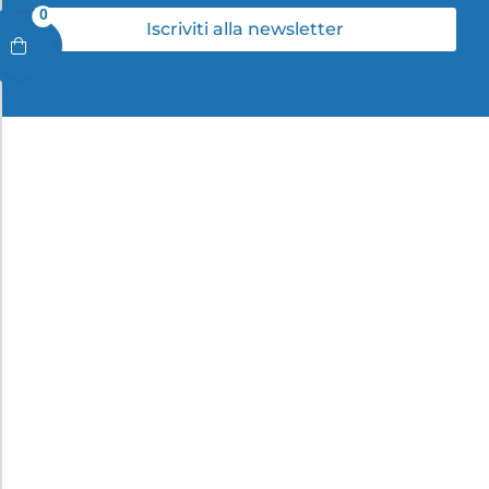
0
Iscriviti alla newsletter