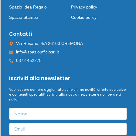
Spazio Idea Regalo
Privacy policy
Spazio Stampa
Cookie policy
Contatti
Via Rosario, 4/A 26100 CREMONA
info@spazioufficiosrl.it
0372 452278
Iscriviti alla newsletter
Vuoi essere sempre aggiornato sulle ultime novità, offerte esclusive
e contenuti speciali? Iscriviti alla nostra newsletter e non perderti
nulla!