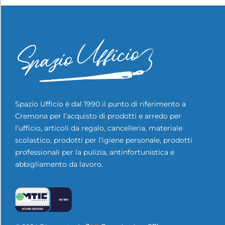
Spazio Ufficio è dal 1990 il punto di riferimento a
Cremona per l’acquisto di prodotti e arredo per
l’ufficio, articoli da regalo, cancelleria, materiale
scolastico, prodotti per l’igiene personale, prodotti
professionali per la pulizia, antinfortunistica e
abbigliamento da lavoro.