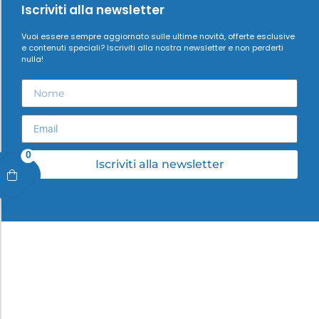
Iscriviti alla newsletter
Vuoi essere sempre aggiornato sulle ultime novità, offerte esclusive
e contenuti speciali? Iscriviti alla nostra newsletter e non perderti
nulla!
0
Iscriviti alla newsletter