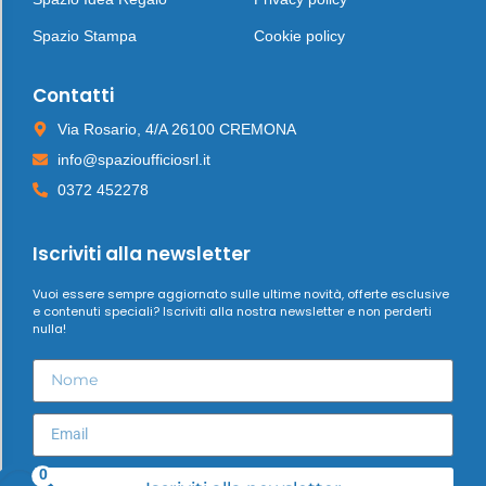
Spazio Stampa
Cookie policy
Contatti
Via Rosario, 4/A 26100 CREMONA
info@spazioufficiosrl.it
0372 452278
Iscriviti alla newsletter
Vuoi essere sempre aggiornato sulle ultime novità, offerte esclusive
e contenuti speciali? Iscriviti alla nostra newsletter e non perderti
nulla!
0