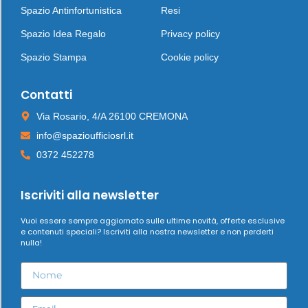
Spazio Antinfortunistica
Resi
Spazio Idea Regalo
Privacy policy
Spazio Stampa
Cookie policy
Contatti
Via Rosario, 4/A 26100 CREMONA
info@spazioufficiosrl.it
0372 452278
Iscriviti alla newsletter
Vuoi essere sempre aggiornato sulle ultime novità, offerte esclusive
e contenuti speciali? Iscriviti alla nostra newsletter e non perderti
nulla!