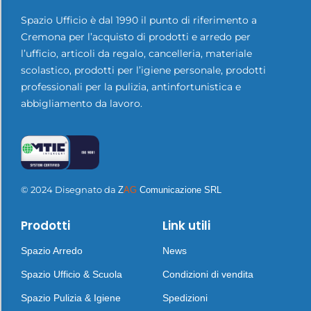
Spazio Ufficio è dal 1990 il punto di riferimento a
Cremona per l’acquisto di prodotti e arredo per
l’ufficio, articoli da regalo, cancelleria, materiale
scolastico, prodotti per l’igiene personale, prodotti
professionali per la pulizia, antinfortunistica e
abbigliamento da lavoro.
© 2024 Disegnato da
Z
AG
Comunicazione SRL
Prodotti
Link utili
Spazio Arredo
News
Spazio Ufficio & Scuola
Condizioni di vendita
Spazio Pulizia & Igiene
Spedizioni