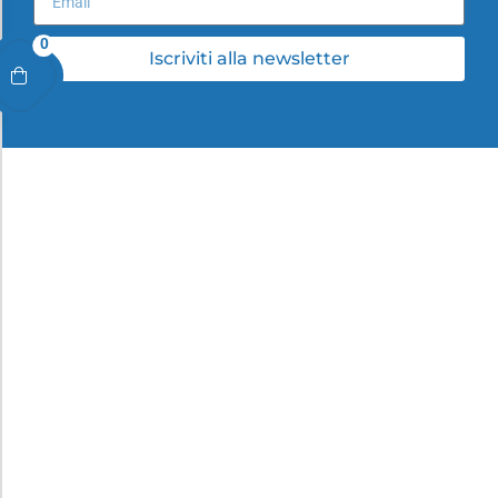
0
Iscriviti alla newsletter