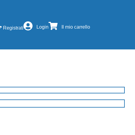
Login
Il mio carrello
Registrati