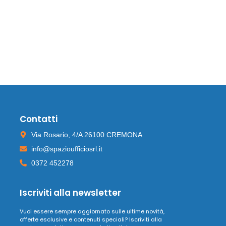
Contatti
Via Rosario, 4/A 26100 CREMONA
info@spazioufficiosrl.it
0372 452278
Iscriviti alla newsletter
Vuoi essere sempre aggiornato sulle ultime novità,
offerte esclusive e contenuti speciali? Iscriviti alla