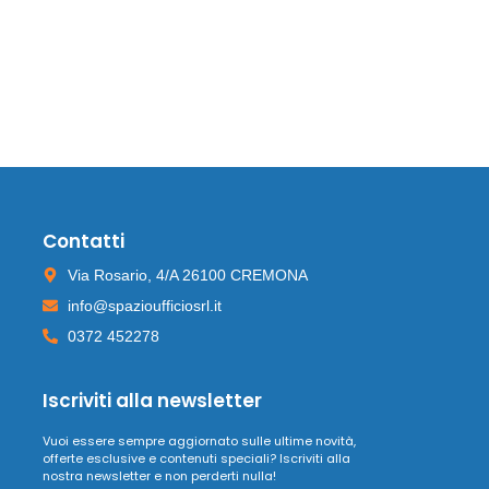
Contatti
Via Rosario, 4/A 26100 CREMONA
info@spazioufficiosrl.it
0372 452278
Iscriviti alla newsletter
Vuoi essere sempre aggiornato sulle ultime novità,
offerte esclusive e contenuti speciali? Iscriviti alla
nostra newsletter e non perderti nulla!