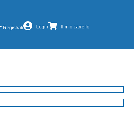
Login
Il mio carrello
Registrati