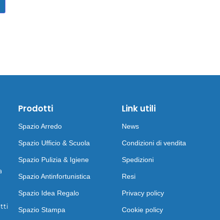
Prodotti
Link utili
Spazio Arredo
News
Spazio Ufficio & Scuola
Condizioni di vendita
Spazio Pulizia & Igiene
Spedizioni
a
Spazio Antinfortunistica
Resi
Spazio Idea Regalo
Privacy policy
tti
Spazio Stampa
Cookie policy