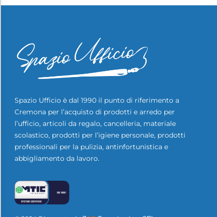
Spazio Ufficio è dal 1990 il punto di riferimento a
Cremona per l’acquisto di prodotti e arredo per
l’ufficio, articoli da regalo, cancelleria, materiale
scolastico, prodotti per l’igiene personale, prodotti
professionali per la pulizia, antinfortunistica e
abbigliamento da lavoro.