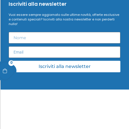
Iscriviti alla newsletter
Vuoi essere sempre aggiornato sulle ultime novità, offerte esclusive
e contenuti speciali? Iscriviti alla nostra newsletter e non perderti
nulla!
0
Iscriviti alla newsletter