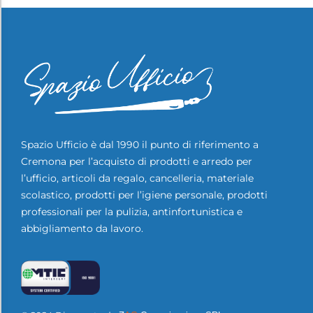
Spazio Ufficio è dal 1990 il punto di riferimento a
Cremona per l’acquisto di prodotti e arredo per
l’ufficio, articoli da regalo, cancelleria, materiale
scolastico, prodotti per l’igiene personale, prodotti
professionali per la pulizia, antinfortunistica e
abbigliamento da lavoro.