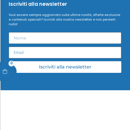
Iscriviti alla newsletter
Vuoi essere sempre aggiornato sulle ultime novità, offerte esclusive
e contenuti speciali? Iscriviti alla nostra newsletter e non perderti
nulla!
0
Iscriviti alla newsletter