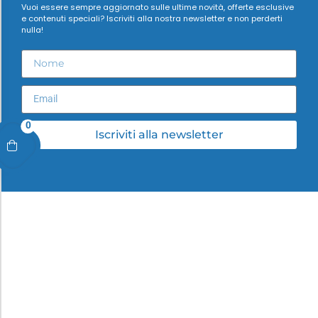
Vuoi essere sempre aggiornato sulle ultime novità, offerte esclusive
e contenuti speciali? Iscriviti alla nostra newsletter e non perderti
nulla!
0
Iscriviti alla newsletter