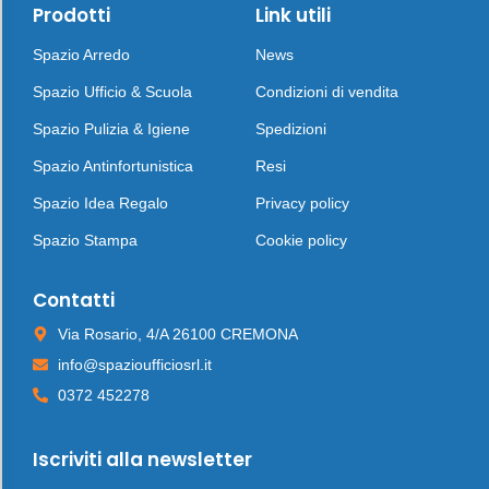
Prodotti
Link utili
Spazio Arredo
News
Spazio Ufficio & Scuola
Condizioni di vendita
Spazio Pulizia & Igiene
Spedizioni
Spazio Antinfortunistica
Resi
Spazio Idea Regalo
Privacy policy
Spazio Stampa
Cookie policy
Contatti
Via Rosario, 4/A 26100 CREMONA
info@spazioufficiosrl.it
0372 452278
Iscriviti alla newsletter