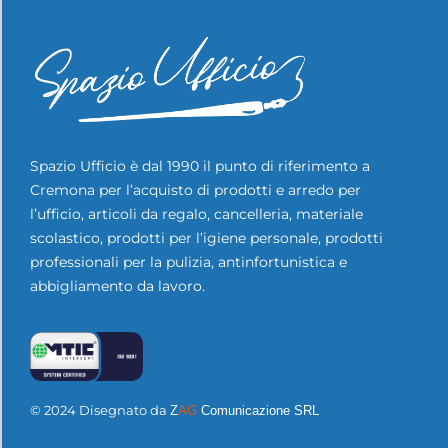
Spazio Ufficio è dal 1990 il punto di riferimento a
Cremona per l’acquisto di prodotti e arredo per
l’ufficio, articoli da regalo, cancelleria, materiale
scolastico, prodotti per l’igiene personale, prodotti
professionali per la pulizia, antinfortunistica e
abbigliamento da lavoro.
© 2024 Disegnato da
Z
AG
Comunicazione SRL