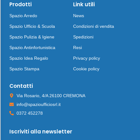
Prodotti
Link utili
Spazio Arredo
News
Spazio Ufficio & Scuola
Condizioni di vendita
Spazio Pulizia & Igiene
Spedizioni
Spazio Antinfortunistica
Resi
Spazio Idea Regalo
Privacy policy
Spazio Stampa
Cookie policy
Contatti
Via Rosario, 4/A 26100 CREMONA
info@spazioufficiosrl.it
0372 452278
Iscriviti alla newsletter