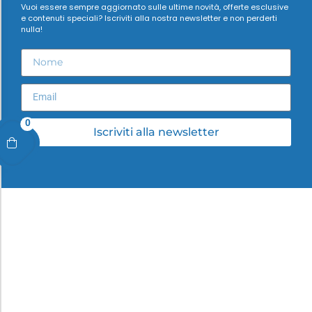
Vuoi essere sempre aggiornato sulle ultime novità, offerte esclusive
e contenuti speciali? Iscriviti alla nostra newsletter e non perderti
nulla!
0
Iscriviti alla newsletter