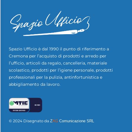
Spazio Ufficio è dal 1990 il punto di riferimento a
Cremona per l’acquisto di prodotti e arredo per
l’ufficio, articoli da regalo, cancelleria, materiale
scolastico, prodotti per l’igiene personale, prodotti
professionali per la pulizia, antinfortunistica e
abbigliamento da lavoro.
© 2024 Disegnato da
Z
AG
Comunicazione SRL