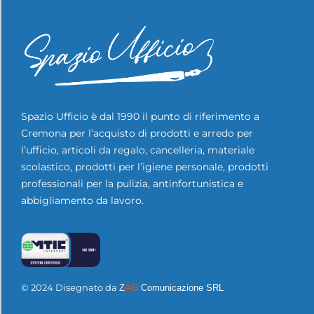
Spazio Ufficio è dal 1990 il punto di riferimento a
Cremona per l’acquisto di prodotti e arredo per
l’ufficio, articoli da regalo, cancelleria, materiale
scolastico, prodotti per l’igiene personale, prodotti
professionali per la pulizia, antinfortunistica e
abbigliamento da lavoro.
© 2024 Disegnato da
Z
AG
Comunicazione SRL