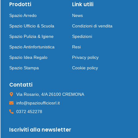
Prodotti
Link utili
Spazio Arredo
News
Spazio Ufficio & Scuola
Condizioni di vendita
Spazio Pulizia & Igiene
Spedizioni
Spazio Antinfortunistica
Resi
Spazio Idea Regalo
Privacy policy
Spazio Stampa
Cookie policy
Contatti
Via Rosario, 4/A 26100 CREMONA
info@spazioufficiosrl.it
0372 452278
Iscriviti alla newsletter