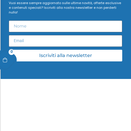
Vuoi essere sempre aggiornato sulle ultime novità, offerte esclusive
e contenuti speciali? Iscriviti alla nostra newsletter e non perderti
nulla!
0
Iscriviti alla newsletter