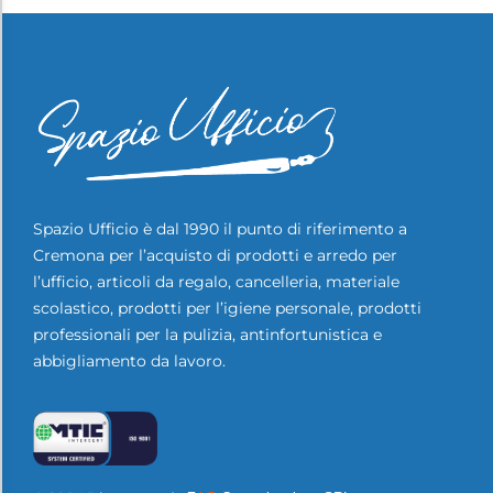
Spazio Ufficio è dal 1990 il punto di riferimento a
Cremona per l’acquisto di prodotti e arredo per
l’ufficio, articoli da regalo, cancelleria, materiale
scolastico, prodotti per l’igiene personale, prodotti
professionali per la pulizia, antinfortunistica e
abbigliamento da lavoro.