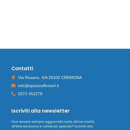
Contatti
Via Rosario, 4/A 26100 CREMONA
info@spazioufficiosrl.it
0372 452278
Iscriviti alla newsletter
Vuoi essere sempre aggiornato sulle ultime novità,
offerte esclusive e contenuti speciali? Iscriviti alla