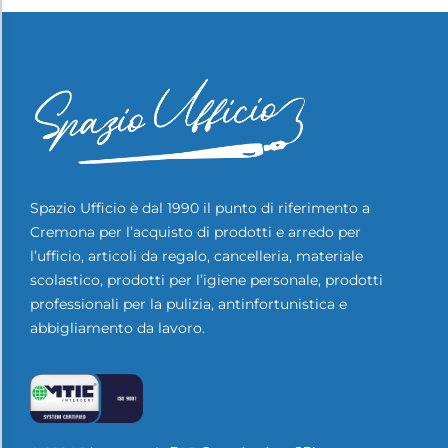
Spazio Ufficio è dal 1990 il punto di riferimento a
Cremona per l’acquisto di prodotti e arredo per
l’ufficio, articoli da regalo, cancelleria, materiale
scolastico, prodotti per l’igiene personale, prodotti
professionali per la pulizia, antinfortunistica e
abbigliamento da lavoro.