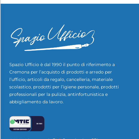
Spazio Ufficio è dal 1990 il punto di riferimento a
Cremona per l’acquisto di prodotti e arredo per
l’ufficio, articoli da regalo, cancelleria, materiale
scolastico, prodotti per l’igiene personale, prodotti
professionali per la pulizia, antinfortunistica e
abbigliamento da lavoro.