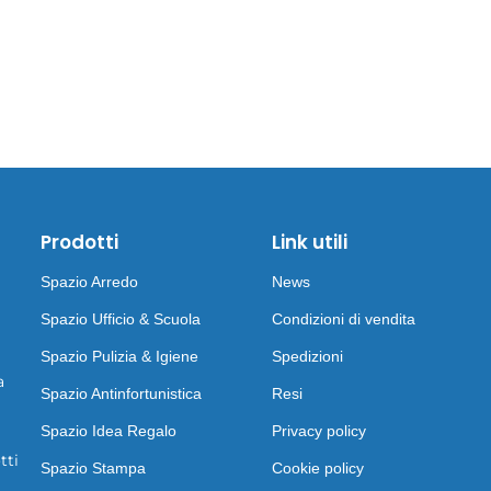
Prodotti
Link utili
Spazio Arredo
News
Spazio Ufficio & Scuola
Condizioni di vendita
Spazio Pulizia & Igiene
Spedizioni
a
Spazio Antinfortunistica
Resi
Spazio Idea Regalo
Privacy policy
tti
Spazio Stampa
Cookie policy