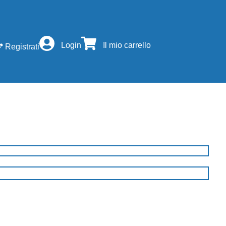
Login
Il mio carrello
Registrati