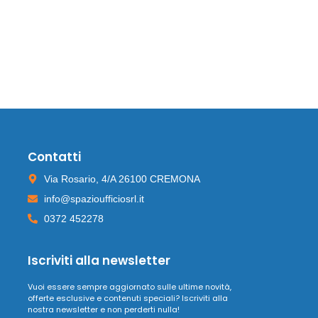
Contatti
Via Rosario, 4/A 26100 CREMONA
info@spazioufficiosrl.it
0372 452278
Iscriviti alla newsletter
Vuoi essere sempre aggiornato sulle ultime novità,
offerte esclusive e contenuti speciali? Iscriviti alla
nostra newsletter e non perderti nulla!