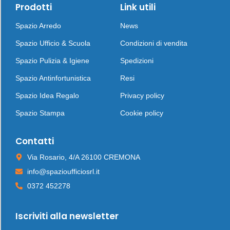
Prodotti
Link utili
Spazio Arredo
News
Spazio Ufficio & Scuola
Condizioni di vendita
Spazio Pulizia & Igiene
Spedizioni
Spazio Antinfortunistica
Resi
Spazio Idea Regalo
Privacy policy
Spazio Stampa
Cookie policy
Contatti
Via Rosario, 4/A 26100 CREMONA
info@spazioufficiosrl.it
0372 452278
Iscriviti alla newsletter