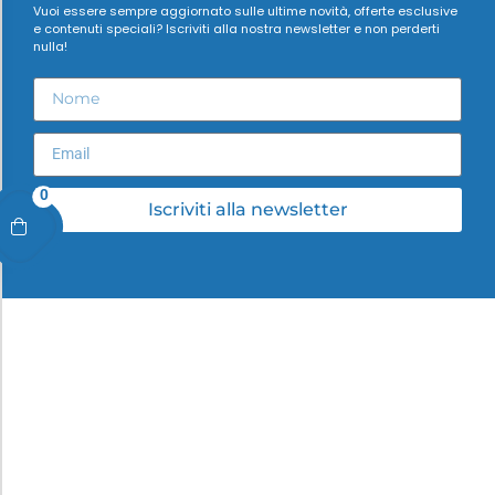
Vuoi essere sempre aggiornato sulle ultime novità, offerte esclusive
e contenuti speciali? Iscriviti alla nostra newsletter e non perderti
nulla!
0
Iscriviti alla newsletter