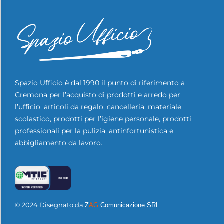
Spazio Ufficio è dal 1990 il punto di riferimento a
Cremona per l’acquisto di prodotti e arredo per
l’ufficio, articoli da regalo, cancelleria, materiale
scolastico, prodotti per l’igiene personale, prodotti
professionali per la pulizia, antinfortunistica e
abbigliamento da lavoro.
© 2024 Disegnato da
Z
AG
Comunicazione SRL