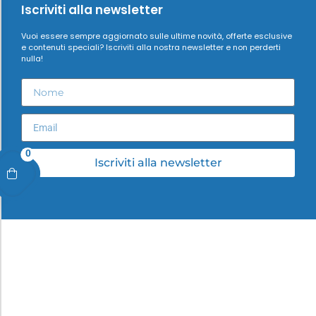
Iscriviti alla newsletter
Vuoi essere sempre aggiornato sulle ultime novità, offerte esclusive
e contenuti speciali? Iscriviti alla nostra newsletter e non perderti
nulla!
0
Iscriviti alla newsletter