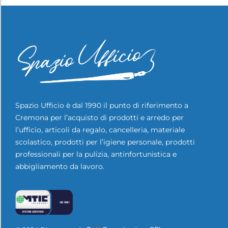
Spazio Ufficio è dal 1990 il punto di riferimento a
Cremona per l’acquisto di prodotti e arredo per
l’ufficio, articoli da regalo, cancelleria, materiale
scolastico, prodotti per l’igiene personale, prodotti
professionali per la pulizia, antinfortunistica e
abbigliamento da lavoro.