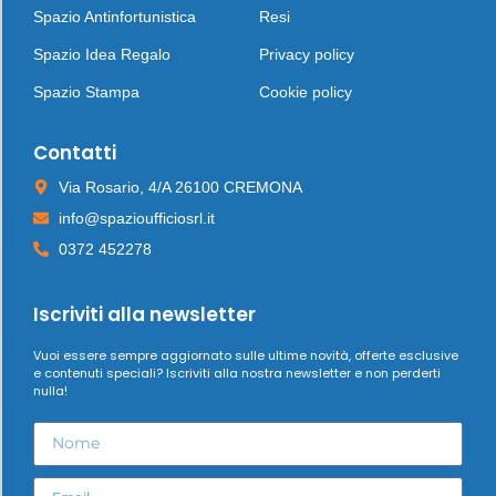
Spazio Antinfortunistica
Resi
Spazio Idea Regalo
Privacy policy
Spazio Stampa
Cookie policy
Contatti
Via Rosario, 4/A 26100 CREMONA
info@spazioufficiosrl.it
0372 452278
Iscriviti alla newsletter
Vuoi essere sempre aggiornato sulle ultime novità, offerte esclusive
e contenuti speciali? Iscriviti alla nostra newsletter e non perderti
nulla!