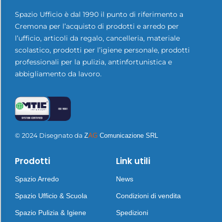
Spazio Ufficio è dal 1990 il punto di riferimento a
Cremona per l’acquisto di prodotti e arredo per
l’ufficio, articoli da regalo, cancelleria, materiale
scolastico, prodotti per l’igiene personale, prodotti
professionali per la pulizia, antinfortunistica e
abbigliamento da lavoro.
© 2024 Disegnato da
Z
AG
Comunicazione SRL
Prodotti
Link utili
Spazio Arredo
News
Spazio Ufficio & Scuola
Condizioni di vendita
Spazio Pulizia & Igiene
Spedizioni