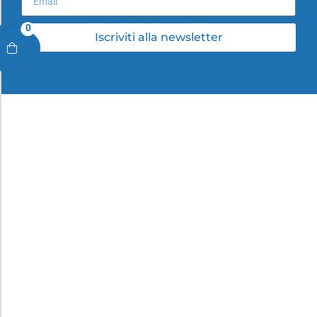
0
Iscriviti alla newsletter