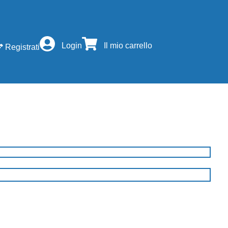
Login
Il mio carrello
Registrati