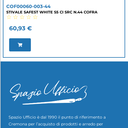
COF00060-003-44
STIVALE SAFEST WHITE S5 CI SRC N.44 COFRA
☆
☆
☆
☆
☆
60,93
€
Spazio Ufficio è dal 1990 il punto di riferimento a
Cremona per l’acquisto di prodotti e arredo per