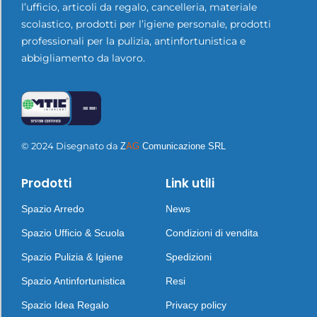
l’ufficio, articoli da regalo, cancelleria, materiale
scolastico, prodotti per l’igiene personale, prodotti
professionali per la pulizia, antinfortunistica e
abbigliamento da lavoro.
© 2024 Disegnato da
Z
AG
Comunicazione SRL
Prodotti
Link utili
Spazio Arredo
News
Spazio Ufficio & Scuola
Condizioni di vendita
Spazio Pulizia & Igiene
Spedizioni
Spazio Antinfortunistica
Resi
Spazio Idea Regalo
Privacy policy