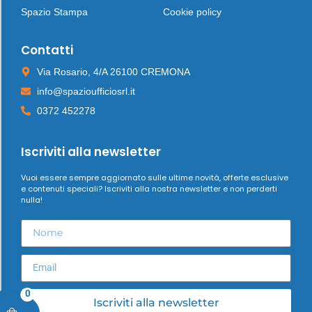
Spazio Stampa
Cookie policy
Contatti
Via Rosario, 4/A 26100 CREMONA
info@spazioufficiosrl.it
0372 452278
Iscriviti alla newsletter
Vuoi essere sempre aggiornato sulle ultime novità, offerte esclusive
e contenuti speciali? Iscriviti alla nostra newsletter e non perderti
nulla!
0
Iscriviti alla newsletter