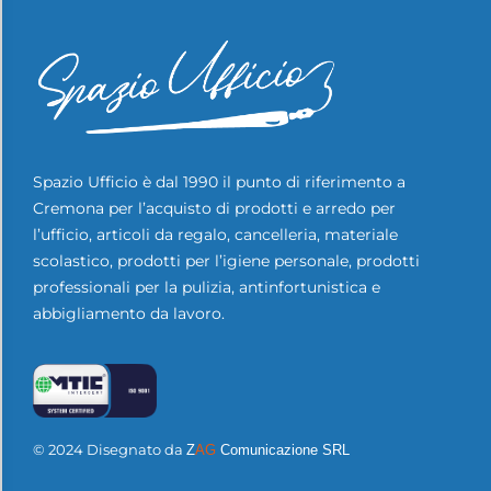
Spazio Ufficio è dal 1990 il punto di riferimento a
Cremona per l’acquisto di prodotti e arredo per
l’ufficio, articoli da regalo, cancelleria, materiale
scolastico, prodotti per l’igiene personale, prodotti
professionali per la pulizia, antinfortunistica e
abbigliamento da lavoro.
© 2024 Disegnato da
Z
AG
Comunicazione SRL