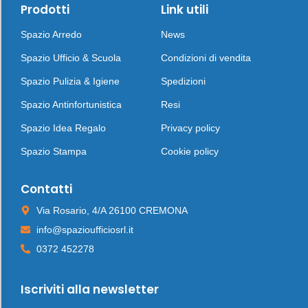
Prodotti
Link utili
Spazio Arredo
News
Spazio Ufficio & Scuola
Condizioni di vendita
Spazio Pulizia & Igiene
Spedizioni
Spazio Antinfortunistica
Resi
Spazio Idea Regalo
Privacy policy
Spazio Stampa
Cookie policy
Contatti
Via Rosario, 4/A 26100 CREMONA
info@spazioufficiosrl.it
0372 452278
Iscriviti alla newsletter