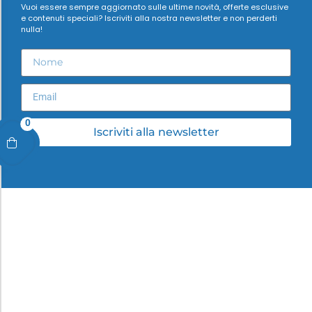
Vuoi essere sempre aggiornato sulle ultime novità, offerte esclusive
e contenuti speciali? Iscriviti alla nostra newsletter e non perderti
nulla!
0
Iscriviti alla newsletter