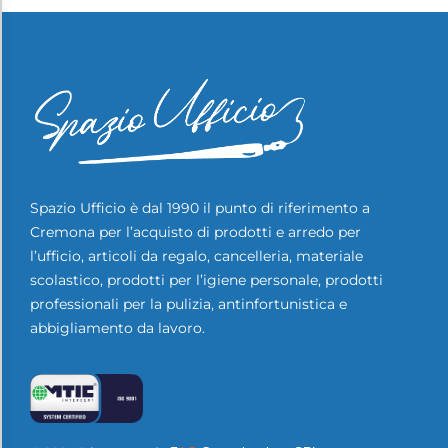
Spazio Ufficio è dal 1990 il punto di riferimento a
Cremona per l’acquisto di prodotti e arredo per
l’ufficio, articoli da regalo, cancelleria, materiale
scolastico, prodotti per l’igiene personale, prodotti
professionali per la pulizia, antinfortunistica e
abbigliamento da lavoro.