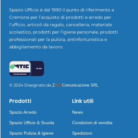
Spazio Ufficio è dal 1990 il punto di riferimento a
Cremona per l’acquisto di prodotti e arredo per
l’ufficio, articoli da regalo, cancelleria, materiale
scolastico, prodotti per l’igiene personale, prodotti
professionali per la pulizia, antinfortunistica e
abbigliamento da lavoro.
© 2024 Disegnato da
Z
AG
Comunicazione SRL
Prodotti
Link utili
Spazio Arredo
News
Spazio Ufficio & Scuola
Condizioni di vendita
Spazio Pulizia & Igiene
Spedizioni