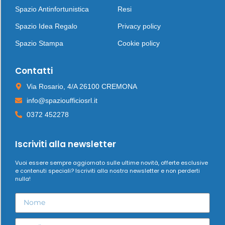
Spazio Antinfortunistica
Resi
Spazio Idea Regalo
Privacy policy
Spazio Stampa
Cookie policy
Contatti
Via Rosario, 4/A 26100 CREMONA
info@spazioufficiosrl.it
0372 452278
Iscriviti alla newsletter
Vuoi essere sempre aggiornato sulle ultime novità, offerte esclusive
e contenuti speciali? Iscriviti alla nostra newsletter e non perderti
nulla!