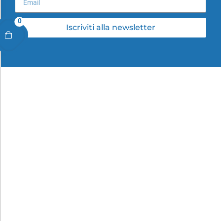
0
Iscriviti alla newsletter