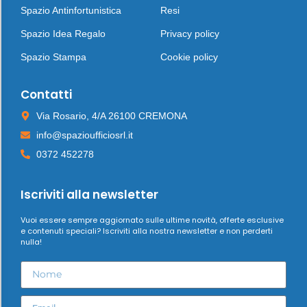
Spazio Antinfortunistica
Resi
Spazio Idea Regalo
Privacy policy
Spazio Stampa
Cookie policy
Contatti
Via Rosario, 4/A 26100 CREMONA
info@spazioufficiosrl.it
0372 452278
Iscriviti alla newsletter
Vuoi essere sempre aggiornato sulle ultime novità, offerte esclusive
e contenuti speciali? Iscriviti alla nostra newsletter e non perderti
nulla!