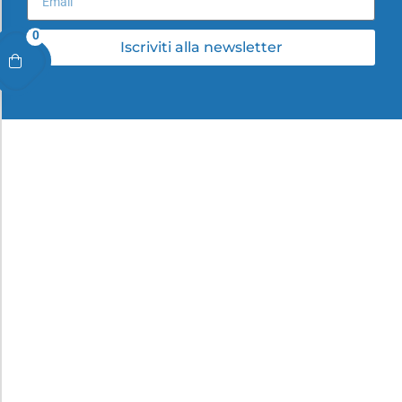
0
Iscriviti alla newsletter