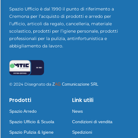
Spazio Ufficio è dal 1990 il punto di riferimento a
Cremona per l’acquisto di prodotti e arredo per
l’ufficio, articoli da regalo, cancelleria, materiale
scolastico, prodotti per l’igiene personale, prodotti
professionali per la pulizia, antinfortunistica e
abbigliamento da lavoro.
© 2024 Disegnato da
Z
AG
Comunicazione SRL
Prodotti
Link utili
Spazio Arredo
News
Spazio Ufficio & Scuola
Condizioni di vendita
Spazio Pulizia & Igiene
Spedizioni