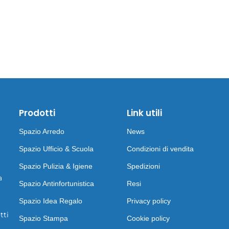
Prodotti
Link utili
Spazio Arredo
News
Spazio Ufficio & Scuola
Condizioni di vendita
Spazio Pulizia & Igiene
Spedizioni
a
Spazio Antinfortunistica
Resi
Spazio Idea Regalo
Privacy policy
tti
Spazio Stampa
Cookie policy