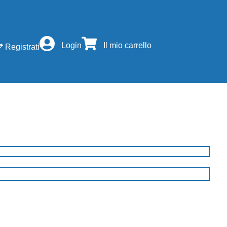
Login
Il mio carrello
Registrati