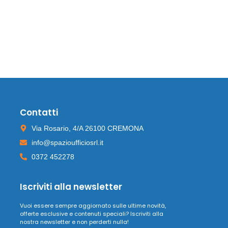
Contatti
Via Rosario, 4/A 26100 CREMONA
info@spazioufficiosrl.it
0372 452278
Iscriviti alla newsletter
Vuoi essere sempre aggiornato sulle ultime novità,
offerte esclusive e contenuti speciali? Iscriviti alla
nostra newsletter e non perderti nulla!