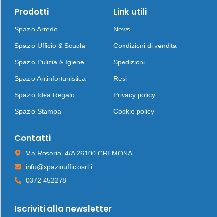
Prodotti
Link utili
Spazio Arredo
News
Spazio Ufficio & Scuola
Condizioni di vendita
Spazio Pulizia & Igiene
Spedizioni
Spazio Antinfortunistica
Resi
Spazio Idea Regalo
Privacy policy
Spazio Stampa
Cookie policy
Contatti
Via Rosario, 4/A 26100 CREMONA
info@spazioufficiosrl.it
0372 452278
Iscriviti alla newsletter