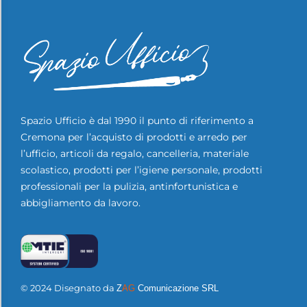
Spazio Ufficio è dal 1990 il punto di riferimento a
Cremona per l’acquisto di prodotti e arredo per
l’ufficio, articoli da regalo, cancelleria, materiale
scolastico, prodotti per l’igiene personale, prodotti
professionali per la pulizia, antinfortunistica e
abbigliamento da lavoro.
© 2024 Disegnato da
Z
AG
Comunicazione SRL