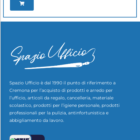
Spazio Ufficio è dal 1990 il punto di riferimento a
Cremona per l’acquisto di prodotti e arredo per
l’ufficio, articoli da regalo, cancelleria, materiale
scolastico, prodotti per l’igiene personale, prodotti
professionali per la pulizia, antinfortunistica e
abbigliamento da lavoro.