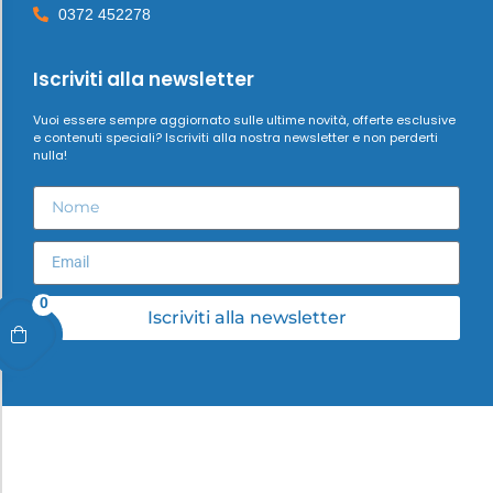
0372 452278
Iscriviti alla newsletter
Vuoi essere sempre aggiornato sulle ultime novità, offerte esclusive
e contenuti speciali? Iscriviti alla nostra newsletter e non perderti
nulla!
0
Iscriviti alla newsletter