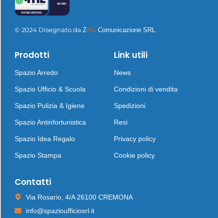
© 2024 Disegnato da
Z
AG
Comunicazione SRL
Prodotti
Link utili
Spazio Arredo
News
Spazio Ufficio & Scuola
Condizioni di vendita
Spazio Pulizia & Igiene
Spedizioni
Spazio Antinfortunistica
Resi
Spazio Idea Regalo
Privacy policy
Spazio Stampa
Cookie policy
Contatti
Via Rosario, 4/A 26100 CREMONA
info@spazioufficiosrl.it