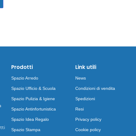
Prodotti
Link utili
Spazio Arredo
News
Spazio Ufficio & Scuola
Condizioni di vendita
Spazio Pulizia & Igiene
Spedizioni
a
Spazio Antinfortunistica
Resi
Spazio Idea Regalo
Privacy policy
tti
Spazio Stampa
Cookie policy