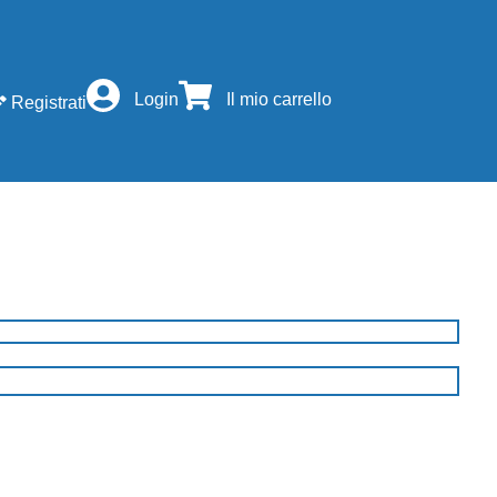
Login
Il mio carrello
Registrati