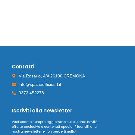
Contatti
Via Rosario, 4/A 26100 CREMONA
info@spazioufficiosrl.it
0372 452278
Iscriviti alla newsletter
Vuoi essere sempre aggiornato sulle ultime novità,
offerte esclusive e contenuti speciali? Iscriviti alla
nostra newsletter e non perderti nulla!