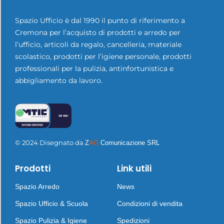
Spazio Ufficio è dal 1990 il punto di riferimento a
Cremona per l’acquisto di prodotti e arredo per
l’ufficio, articoli da regalo, cancelleria, materiale
scolastico, prodotti per l’igiene personale, prodotti
professionali per la pulizia, antinfortunistica e
abbigliamento da lavoro.
© 2024 Disegnato da
Z
AG
Comunicazione SRL
Prodotti
Link utili
Spazio Arredo
News
Spazio Ufficio & Scuola
Condizioni di vendita
Spazio Pulizia & Igiene
Spedizioni