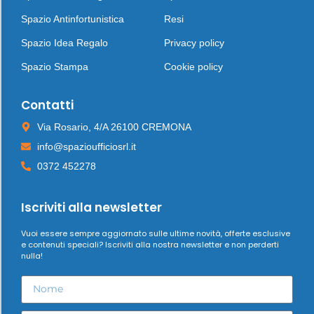
Spazio Antinfortunistica
Resi
Spazio Idea Regalo
Privacy policy
Spazio Stampa
Cookie policy
Contatti
Via Rosario, 4/A 26100 CREMONA
info@spazioufficiosrl.it
0372 452278
Iscriviti alla newsletter
Vuoi essere sempre aggiornato sulle ultime novità, offerte esclusive
e contenuti speciali? Iscriviti alla nostra newsletter e non perderti
nulla!