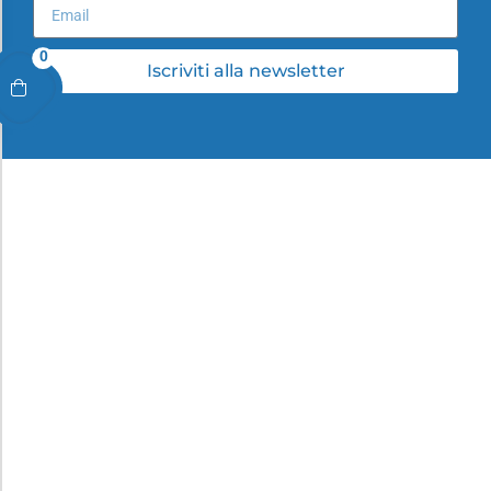
0
Iscriviti alla newsletter