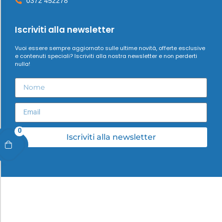
0372 452278
Iscriviti alla newsletter
Vuoi essere sempre aggiornato sulle ultime novità, offerte esclusive
e contenuti speciali? Iscriviti alla nostra newsletter e non perderti
nulla!
0
Iscriviti alla newsletter