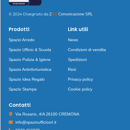
© 2024 Disegnato da
Z
AG
Comunicazione SRL
Prodotti
Link utili
Spazio Arredo
News
Spazio Ufficio & Scuola
Condizioni di vendita
Spazio Pulizia & Igiene
Spedizioni
Spazio Antinfortunistica
Resi
Spazio Idea Regalo
Privacy policy
Spazio Stampa
Cookie policy
Contatti
Via Rosario, 4/A 26100 CREMONA
info@spazioufficiosrl.it