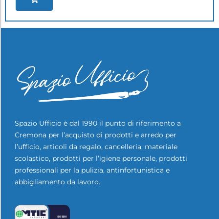
Spazio Ufficio è dal 1990 il punto di riferimento a
Cremona per l’acquisto di prodotti e arredo per
l’ufficio, articoli da regalo, cancelleria, materiale
scolastico, prodotti per l’igiene personale, prodotti
professionali per la pulizia, antinfortunistica e
abbigliamento da lavoro.