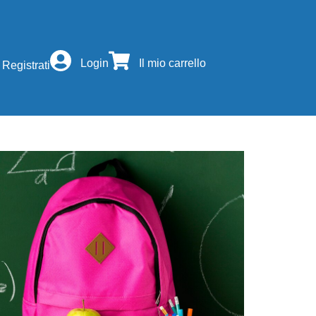
Login
Il mio carrello
Registrati