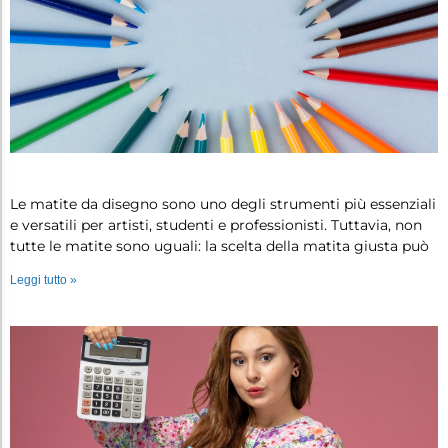
Matite da disegno: non tutte sono ug…
Le matite da disegno sono uno degli strumenti più essenziali
e versatili per artisti, studenti e professionisti. Tuttavia, non
tutte le matite sono uguali: la scelta della matita giusta può
Leggi tutto »