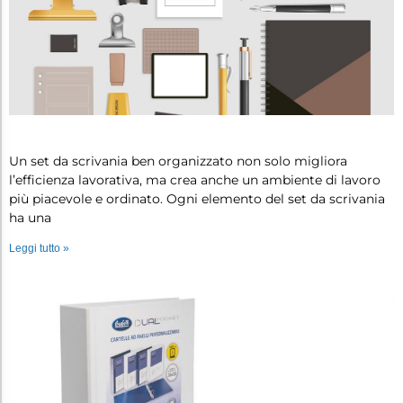
Set da scrivania: 5 oggetti indispen…
Un set da scrivania ben organizzato non solo migliora
l’efficienza lavorativa, ma crea anche un ambiente di lavoro
più piacevole e ordinato. Ogni elemento del set da scrivania
ha una
Leggi tutto »