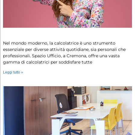
Calcolatrice: guida all’acquisto p…
Nel mondo moderno, la calcolatrice è uno strumento
essenziale per diverse attività quotidiane, sia personali che
professionali. Spazio Ufficio, a Cremona, offre una vasta
gamma di calcolatrici per soddisfare tutte
Leggi tutto »