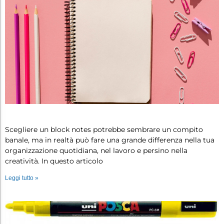
Block notes: come scegliere quello g…
Scegliere un block notes potrebbe sembrare un compito
banale, ma in realtà può fare una grande differenza nella tua
organizzazione quotidiana, nel lavoro e persino nella
creatività. In questo articolo
Leggi tutto »