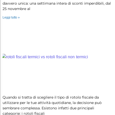
davvero unica: una settimana intera di sconti imperdibili, dal
25 novembre al
Leggi tutto »
Rotoli fiscali termici vs. non termi…
Quando si tratta di scegliere il tipo di rotolo fiscale da
utilizzare per le tue attività quotidiane, la decisione può
sembrare complessa. Esistono infatti due principali
categorie: i rotoli fiscali