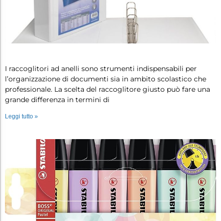
Raccoglitori ad anelli: come sceglie…
I raccoglitori ad anelli sono strumenti indispensabili per
l’organizzazione di documenti sia in ambito scolastico che
professionale. La scelta del raccoglitore giusto può fare una
grande differenza in termini di
Leggi tutto »