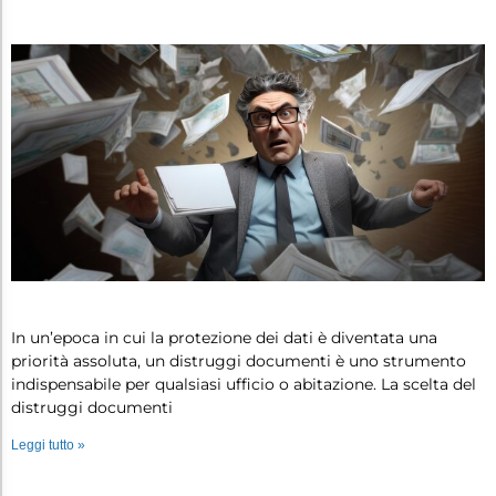
Come scegliere un distruggi document…
In un’epoca in cui la protezione dei dati è diventata una
priorità assoluta, un distruggi documenti è uno strumento
indispensabile per qualsiasi ufficio o abitazione. La scelta del
distruggi documenti
Leggi tutto »