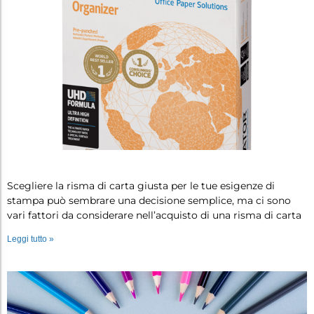
Come scegliere la risma di carta di …
Scegliere la risma di carta giusta per le tue esigenze di
stampa può sembrare una decisione semplice, ma ci sono
vari fattori da considerare nell’acquisto di una risma di carta
Leggi tutto »