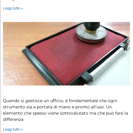
Leggi tutto »
Cuscinetti per timbri e accessori: t…
Quando si gestisce un ufficio, è fondamentale che ogni
strumento sia a portata di mano e pronto all’uso. Un
elemento che spesso viene sottovalutato ma che può fare la
differenza
Leggi tutto »