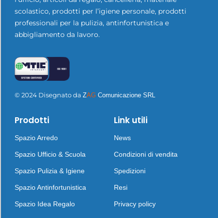
scolastico, prodotti per l’igiene personale, prodotti
professionali per la pulizia, antinfortunistica e
abbigliamento da lavoro.
© 2024 Disegnato da
Z
AG
Comunicazione SRL
Prodotti
Link utili
Spazio Arredo
News
Spazio Ufficio & Scuola
Condizioni di vendita
Spazio Pulizia & Igiene
Spedizioni
Spazio Antinfortunistica
Resi
Spazio Idea Regalo
Privacy policy