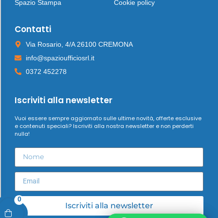
Spazio Stampa
Cookie policy
Contatti
Via Rosario, 4/A 26100 CREMONA
info@spazioufficiosrl.it
0372 452278
Iscriviti alla newsletter
Vuoi essere sempre aggiornato sulle ultime novità, offerte esclusive
e contenuti speciali? Iscriviti alla nostra newsletter e non perderti
nulla!
0
Iscriviti alla newsletter