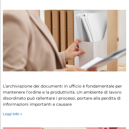
Come tenere in ordine i documenti: p…
L’archiviazione dei documenti in ufficio è fondamentale per
mantenere l’ordine e la produttività. Un ambiente di lavoro
disordinato può rallentare i processi, portare alla perdita di
informazioni importanti e causare
Leggi tutto »