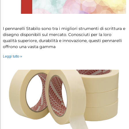
Pennarelli stabilo: quali sono i mig…
I pennarelli Stabilo sono tra i migliori strumenti di scrittura e
disegno disponibili sul mercato. Conosciuti per la loro
qualità superiore, durabilità e innovazione, questi pennarelli
offrono una vasta gamma
Leggi tutto »