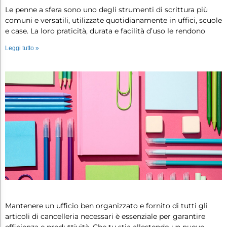
Le penne a sfera sono uno degli strumenti di scrittura più
comuni e versatili, utilizzate quotidianamente in uffici, scuole
e case. La loro praticità, durata e facilità d’uso le rendono
Leggi tutto »
I 6 articoli di cancelleria indispen…
Mantenere un ufficio ben organizzato e fornito di tutti gli
articoli di cancelleria necessari è essenziale per garantire