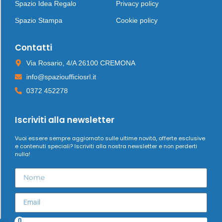
Spazio Idea Regalo
Privacy policy
Spazio Stampa
Cookie policy
Contatti
Via Rosario, 4/A 26100 CREMONA
info@spazioufficiosrl.it
0372 452278
Iscriviti alla newsletter
Vuoi essere sempre aggiornato sulle ultime novità, offerte esclusive
e contenuti speciali? Iscriviti alla nostra newsletter e non perderti
nulla!
0