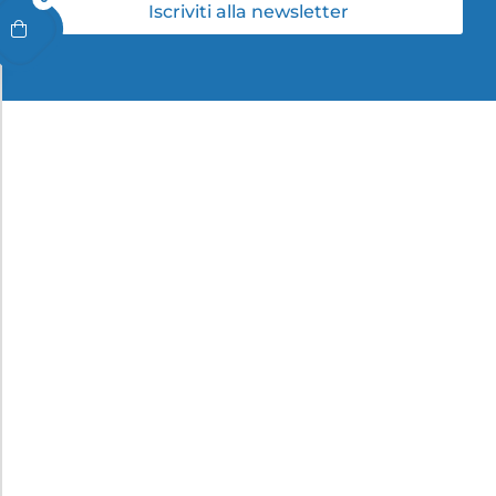
Iscriviti alla newsletter