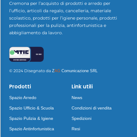
Cremona per l’acquisto di prodotti e arredo per
l’ufficio, articoli da regalo, cancelleria, materiale
scolastico, prodotti per l’igiene personale, prodotti
professionali per la pulizia, antinfortunistica e
abbigliamento da lavoro.
© 2024 Disegnato da
Z
AG
Comunicazione SRL
Prodotti
Link utili
Spazio Arredo
News
Spazio Ufficio & Scuola
Condizioni di vendita
Spazio Pulizia & Igiene
Spedizioni
Spazio Antinfortunistica
Resi