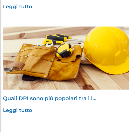
Leggi tutto
Quali DPI sono più popolari tra i l…
Leggi tutto