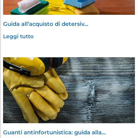
Guida all’acquisto di detersiv…
Leggi tutto
Guanti antinfortunistica: guida alla…