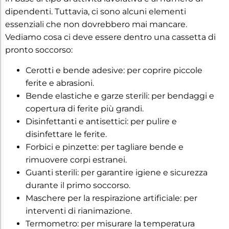
dipendenti. Tuttavia, ci sono alcuni elementi
essenziali che non dovrebbero mai mancare.
Vediamo cosa ci deve essere dentro una cassetta di
pronto soccorso:
Cerotti e bende adesive: per coprire piccole
ferite e abrasioni.
Bende elastiche e garze sterili: per bendaggi e
copertura di ferite più grandi.
Disinfettanti e antisettici: per pulire e
disinfettare le ferite.
Forbici e pinzette: per tagliare bende e
rimuovere corpi estranei.
Guanti sterili: per garantire igiene e sicurezza
durante il primo soccorso.
Maschere per la respirazione artificiale: per
interventi di rianimazione.
Termometro: per misurare la temperatura