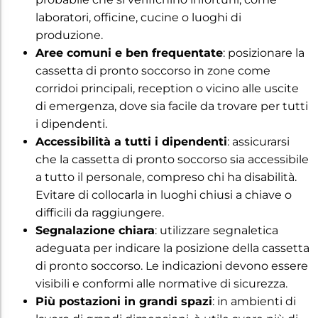
laboratori, officine, cucine o luoghi di
produzione.
Aree comuni e ben frequentate
: posizionare la
cassetta di pronto soccorso in zone come
corridoi principali, reception o vicino alle uscite
di emergenza, dove sia facile da trovare per tutti
i dipendenti.
Accessibilità a tutti i dipendenti
: assicurarsi
che la cassetta di pronto soccorso sia accessibile
a tutto il personale, compreso chi ha disabilità.
Evitare di collocarla in luoghi chiusi a chiave o
difficili da raggiungere.
Segnalazione chiara
: utilizzare segnaletica
adeguata per indicare la posizione della cassetta
di pronto soccorso. Le indicazioni devono essere
visibili e conformi alle normative di sicurezza.
Più postazioni in grandi spazi
: in ambienti di