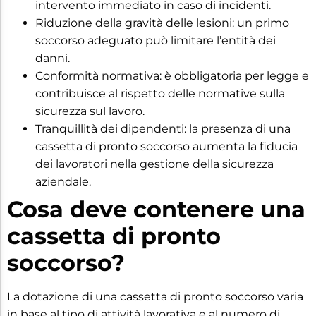
intervento immediato in caso di incidenti.
Riduzione della gravità delle lesioni: un primo
soccorso adeguato può limitare l’entità dei
danni.
Conformità normativa: è obbligatoria per legge e
contribuisce al rispetto delle normative sulla
sicurezza sul lavoro.
Tranquillità dei dipendenti: la presenza di una
cassetta di pronto soccorso aumenta la fiducia
dei lavoratori nella gestione della sicurezza
aziendale.
Cosa deve contenere una
cassetta di pronto
soccorso?
La dotazione di una cassetta di pronto soccorso varia
in base al tipo di attività lavorativa e al numero di