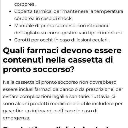
corporea.
Coperta termica: per mantenere la temperatura
corporea in caso di shock.
Manuale di primo soccorso: con istruzioni
dettagliate su come gestire vari tipi di infortuni.
Cerotti per occhi: in caso di lesioni oculari.
Quali farmaci devono essere
contenuti nella cassetta di
pronto soccorso?
Nella cassetta di pronto soccorso non dovrebbero
essere inclusi farmaci da banco o da prescrizione, per
evitare complicazioni legali e sanitarie. Tuttavia, ci
sono alcuni prodotti medici che è utile includere per
garantire un intervento efficace in caso di
emergenza.