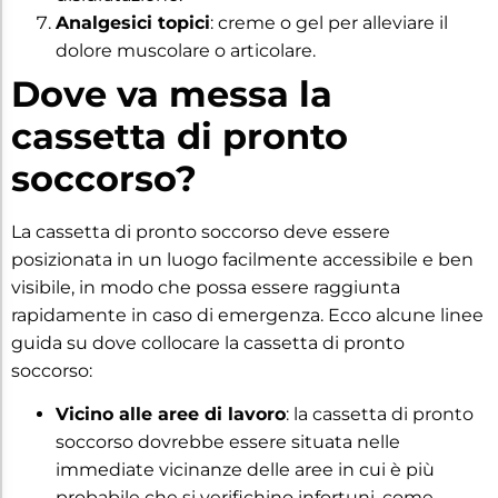
Analgesici topici
: creme o gel per alleviare il
dolore muscolare o articolare.
Dove va messa la
cassetta di pronto
soccorso?
La cassetta di pronto soccorso deve essere
posizionata in un luogo facilmente accessibile e ben
visibile, in modo che possa essere raggiunta
rapidamente in caso di emergenza. Ecco alcune linee
guida su dove collocare la cassetta di pronto
soccorso:
Vicino alle aree di lavoro
: la cassetta di pronto
soccorso dovrebbe essere situata nelle
immediate vicinanze delle aree in cui è più
probabile che si verifichino infortuni, come