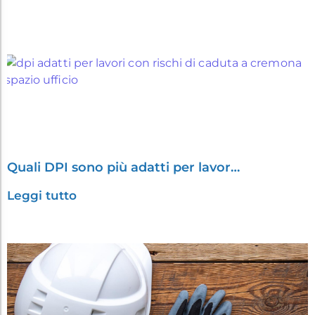
Quali DPI sono più adatti per lavor…
Leggi tutto