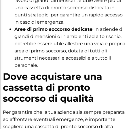
lavoro di grandi dimensioni, è utile avere più di
una cassetta di pronto soccorso dislocata in
punti strategici per garantire un rapido accesso
in caso di emergenza.
Aree di primo soccorso dedicate
: in aziende di
grandi dimensioni o in ambienti ad alto rischio,
potrebbe essere utile allestire una vera e propria
area di primo soccorso, dotata di tutti gli
strumenti necessari e accessibile a tutto il
personale.
Dove acquistare una
cassetta di pronto
soccorso di qualità
Per garantire che la tua azienda sia sempre preparata
ad affrontare eventuali emergenze, è importante
scegliere una cassetta di pronto soccorso di alta