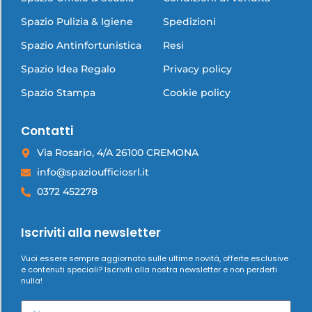
Spazio Pulizia & Igiene
Spedizioni
Spazio Antinfortunistica
Resi
Spazio Idea Regalo
Privacy policy
Spazio Stampa
Cookie policy
Contatti
Via Rosario, 4/A 26100 CREMONA
info@spazioufficiosrl.it
0372 452278
Iscriviti alla newsletter
Vuoi essere sempre aggiornato sulle ultime novità, offerte esclusive
e contenuti speciali? Iscriviti alla nostra newsletter e non perderti
nulla!