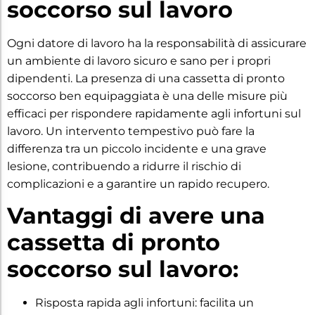
soccorso sul lavoro
Ogni datore di lavoro ha la responsabilità di assicurare
un ambiente di lavoro sicuro e sano per i propri
dipendenti. La presenza di una cassetta di pronto
soccorso ben equipaggiata è una delle misure più
efficaci per rispondere rapidamente agli infortuni sul
lavoro. Un intervento tempestivo può fare la
differenza tra un piccolo incidente e una grave
lesione, contribuendo a ridurre il rischio di
complicazioni e a garantire un rapido recupero.
Vantaggi di avere una
cassetta di pronto
soccorso sul lavoro:
Risposta rapida agli infortuni: facilita un