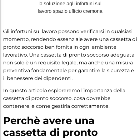
Gli infortuni sul lavoro possono verificarsi in qualsiasi
momento, rendendo essenziale avere una cassetta di
pronto soccorso ben fornita in ogni ambiente
lavorativo. Una cassetta di pronto soccorso adeguata
non solo è un requisito legale, ma anche una misura
preventiva fondamentale per garantire la sicurezza e
il benessere dei dipendenti.
In questo articolo esploreremo l’importanza della
cassetta di pronto soccorso, cosa dovrebbe
contenere, e come gestirla correttamente.
Perchè avere una
cassetta di pronto