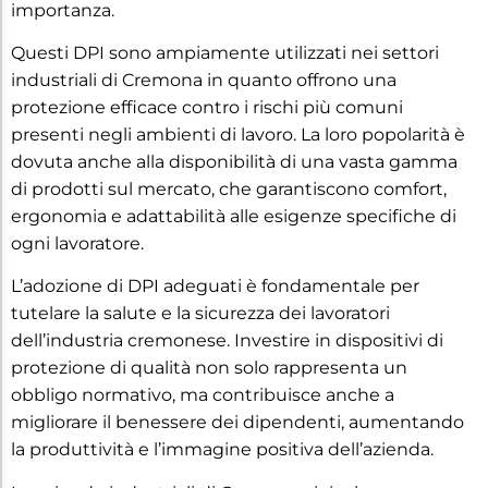
importanza.
Questi DPI sono ampiamente utilizzati nei settori
industriali di Cremona in quanto offrono una
protezione efficace contro i rischi più comuni
presenti negli ambienti di lavoro. La loro popolarità è
dovuta anche alla disponibilità di una vasta gamma
di prodotti sul mercato, che garantiscono comfort,
ergonomia e adattabilità alle esigenze specifiche di
ogni lavoratore.
L’adozione di DPI adeguati è fondamentale per
tutelare la salute e la sicurezza dei lavoratori
dell’industria cremonese. Investire in dispositivi di
protezione di qualità non solo rappresenta un
obbligo normativo, ma contribuisce anche a
migliorare il benessere dei dipendenti, aumentando
la produttività e l’immagine positiva dell’azienda.