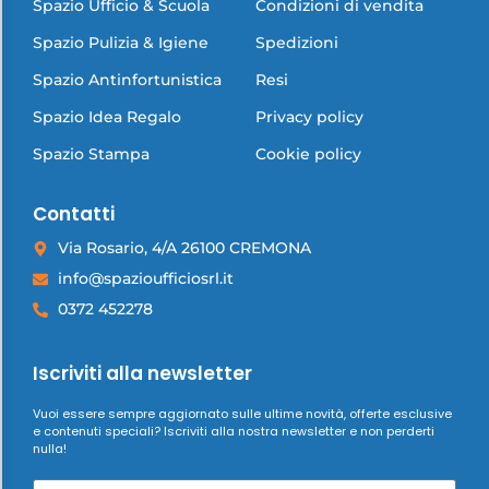
Spazio Ufficio & Scuola
Condizioni di vendita
Spazio Pulizia & Igiene
Spedizioni
Spazio Antinfortunistica
Resi
Spazio Idea Regalo
Privacy policy
Spazio Stampa
Cookie policy
Contatti
Via Rosario, 4/A 26100 CREMONA
info@spazioufficiosrl.it
0372 452278
Iscriviti alla newsletter
Vuoi essere sempre aggiornato sulle ultime novità, offerte esclusive
e contenuti speciali? Iscriviti alla nostra newsletter e non perderti
nulla!