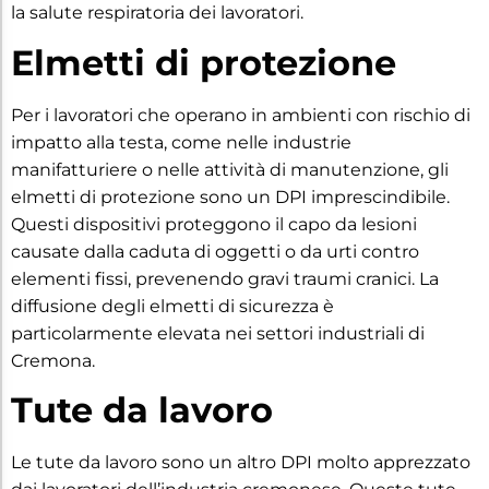
la salute respiratoria dei lavoratori.
Elmetti di protezione
Per i lavoratori che operano in ambienti con rischio di
impatto alla testa, come nelle industrie
manifatturiere o nelle attività di manutenzione, gli
elmetti di protezione sono un DPI imprescindibile.
Questi dispositivi proteggono il capo da lesioni
causate dalla caduta di oggetti o da urti contro
elementi fissi, prevenendo gravi traumi cranici. La
diffusione degli elmetti di sicurezza è
particolarmente elevata nei settori industriali di
Cremona.
Tute da lavoro
Le tute da lavoro sono un altro DPI molto apprezzato