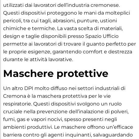
utilizzati dai lavoratori dell’industria cremonese.
Questi dispositivi proteggono le mani da molteplici
pericoli, tra cui tagli, abrasioni, punture, ustioni
chimiche e termiche. La vasta scelta di materiali,
design e taglie disponibili presso Spazio Ufficio
permette ai lavoratori di trovare il guanto perfetto per
le proprie esigenze, garantendo comfort e destrezza
durante le attività lavorative.
Maschere protettive
Un altro DPI molto diffuso nei settori industriali di
Cremona è la maschera protettiva per le vie
respiratorie. Questi dispositivi svolgono un ruolo
cruciale nella prevenzione dell’inalazione di polveri,
fumi, gas e vapori nocivi, spesso presenti negli
ambienti produttivi. Le maschere offrono un’efficace
barriera contro gli agenti inquinanti, salvaguardando