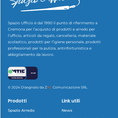
Scarpe antinfortunistiche Cofra a Cr…
Spazio Ufficio è dal 1990 il punto di riferimento a
Leggi tutto
Cremona per l’acquisto di prodotti e arredo per
l’ufficio, articoli da regalo, cancelleria, materiale
scolastico, prodotti per l’igiene personale, prodotti
professionali per la pulizia, antinfortunistica e
abbigliamento da lavoro.
© 2024 Disegnato da
Z
AG
Comunicazione SRL
Prodotti
Link utili
Spazio Arredo
News