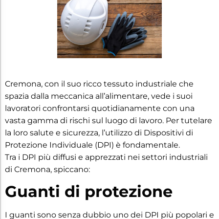
Cremona, con il suo ricco tessuto industriale che
spazia dalla meccanica all’alimentare, vede i suoi
lavoratori confrontarsi quotidianamente con una
vasta gamma di rischi sul luogo di lavoro. Per tutelare
la loro salute e sicurezza, l’utilizzo di Dispositivi di
Protezione Individuale (DPI) è fondamentale.
Tra i DPI più diffusi e apprezzati nei settori industriali
di Cremona, spiccano:
Guanti di protezione
I guanti sono senza dubbio uno dei DPI più popolari e