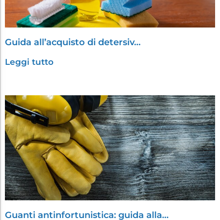
Guida all’acquisto di detersiv…
Leggi tutto
Guanti antinfortunistica: guida alla…