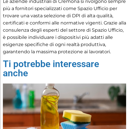
Le aziende industriali di Cremona si rivolgono sempre
più a fornitori specializzati come Spazio Ufficio per
trovare una vasta selezione di DPI di alta qualità,
certificati e conformi alle normative vigenti. Grazie alla
consulenza degli esperti del settore di Spazio Ufficio,
è possibile individuare i dispositivi più adatti alle
esigenze specifiche di ogni realtà produttiva,
garantendo la massima protezione ai lavoratori.
Ti potrebbe interessare
anche