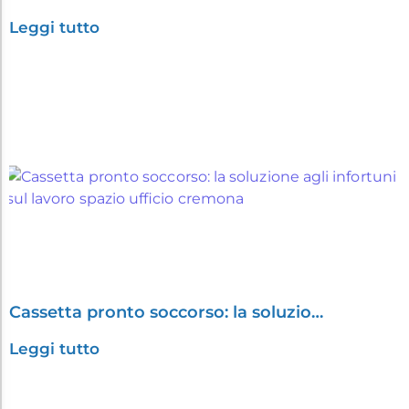
Leggi tutto
Cassetta pronto soccorso: la soluzio…
Leggi tutto