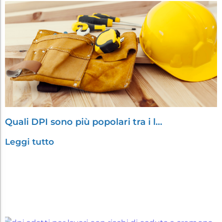
Quali DPI sono più popolari tra i l…
Leggi tutto